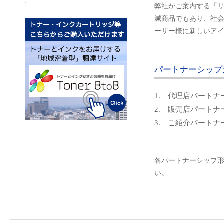
弊社がご案内する「リ
減商品でもあり、社会
ーザー様に新しいア
パートナーシップ
1. 代理店パートナ
2. 販売店パートナ
3. ご紹介パートナ
各パートナーシップ
い。