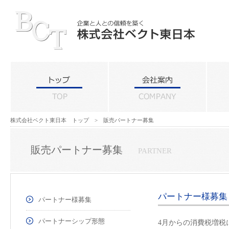
株式会社ベクト東日本 トップ
> 販売パートナー募集
販売パートナー募集
PARTNER
パートナー様募集
パートナー様募集
パートナーシップ形態
4月からの消費税増税